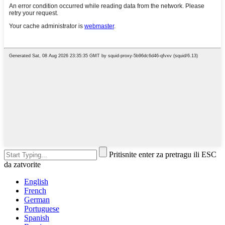
Pritisnite enter za pretragu ili ESC
da zatvorite
English
French
German
Portuguese
Spanish