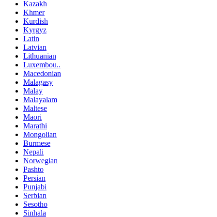
Kazakh
Khmer
Kurdish
Kyrgyz
Latin
Latvian
Lithuanian
Luxembou..
Macedonian
Malagasy
Malay
Malayalam
Maltese
Maori
Marathi
Mongolian
Burmese
Nepali
Norwegian
Pashto
Persian
Punjabi
Serbian
Sesotho
Sinhala