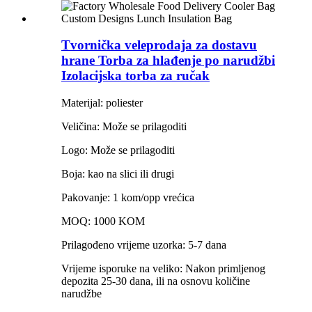
Tvornička veleprodaja za dostavu
hrane Torba za hlađenje po narudžbi
Izolacijska torba za ručak
Materijal: poliester
Veličina: Može se prilagoditi
Logo: Može se prilagoditi
Boja: kao na slici ili drugi
Pakovanje: 1 kom/opp vrećica
MOQ: 1000 KOM
Prilagođeno vrijeme uzorka: 5-7 dana
Vrijeme isporuke na veliko: Nakon primljenog
depozita 25-30 dana, ili na osnovu količine
narudžbe